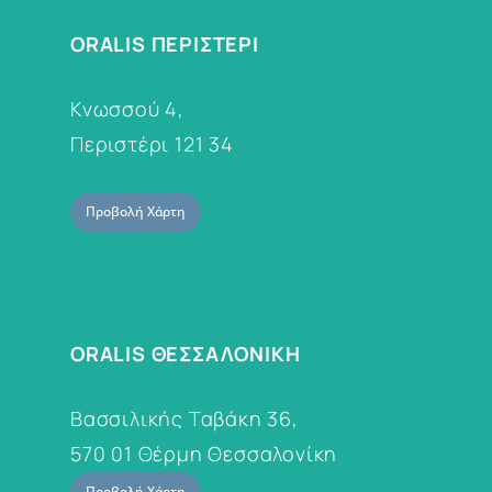
ORALIS ΠΕΡΙΣΤΕΡΙ
Κνωσσού 4,
Περιστέρι 121 34
Προβολή Χάρτη
ORALIS ΘΕΣΣΑΛΟΝΙΚΗ
Βασσιλικής Ταβάκη 36,
570 01 Θέρμη Θεσσαλονίκη
Προβολή Χάρτη