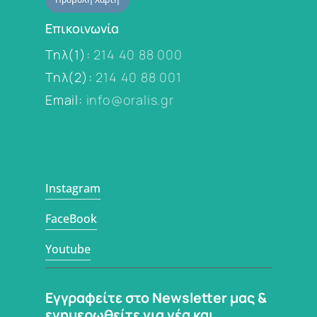
Επικοινωνία
Τηλ(1):
214 40 88 000
Τηλ(2):
214 40 88 001
Email:
info@oralis.gr
Instagram
FaceBook
Youtube
Εγγραφείτε στο Newsletter μας &
ενημερωθείτε για νέα και