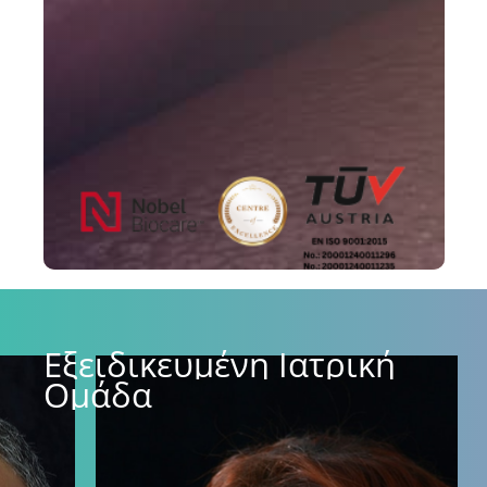
Εξειδικευμένη
Ιατρική
Ομάδα