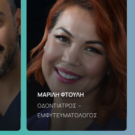
ΜΑΡΙΛΗ ΦΤΟΥΛΗ
ΟΔΟΝΤΙΑΤΡΟΣ –
ΕΜΦΥΤΕΥΜΑΤΟΛΟΓΟΣ