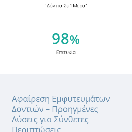
"Δόντια Σε 1 Μέρα"
9
8
%
Επιτυχία
Αφαίρεση
Εμφυτευμάτων
Δοντιών
–
Προηγμένες
Λύσεις
για
Σύνθετες
Περιπτώσεις