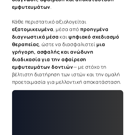
εμφυτευμάτων
.
Κάθε περιστατικό αξιολογείται
εξατομικευμένα
, μέσα από
προηγμένα
διαγνωστικά μέσα
και
ψηφιακό σχεδιασμό
θεραπείας
, ώστε να διασφαλιστεί
μια
γρήγορη, ασφαλής και ανώδυνη
διαδικασία για την αφαίρεση
εμφυτευμάτων δοντιών
— με στόχο τη
βέλτιστη διατήρηση των ιστών και την ομαλή
προετοιμασία για μελλοντική αποκατάσταση.