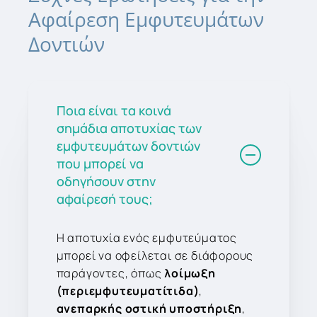
Αφαίρεση
Εμφυτευμάτων
Δοντιών
Ποια είναι τα κοινά
σημάδια αποτυχίας των
εμφυτευμάτων δοντιών
που μπορεί να
οδηγήσουν στην
αφαίρεσή τους;
Η αποτυχία ενός εμφυτεύματος
μπορεί να οφείλεται σε διάφορους
παράγοντες, όπως
λοίμωξη
(περιεμφυτευματίτιδα)
,
ανεπαρκής οστική υποστήριξη
,