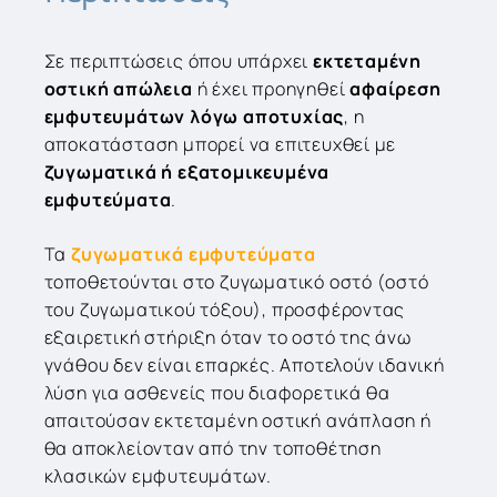
Σε περιπτώσεις όπου υπάρχει
εκτεταμένη
οστική απώλεια
ή έχει προηγηθεί
αφαίρεση
εμφυτευμάτων λόγω αποτυχίας
, η
αποκατάσταση μπορεί να επιτευχθεί με
ζυγωματικά ή εξατομικευμένα
εμφυτεύματα
.
Τα
ζυγωματικά εμφυτεύματα
τοποθετούνται στο ζυγωματικό οστό (οστό
του ζυγωματικού τόξου), προσφέροντας
εξαιρετική στήριξη όταν το οστό της άνω
γνάθου δεν είναι επαρκές. Αποτελούν ιδανική
λύση για ασθενείς που διαφορετικά θα
απαιτούσαν εκτεταμένη οστική ανάπλαση ή
θα αποκλείονταν από την τοποθέτηση
κλασικών εμφυτευμάτων.