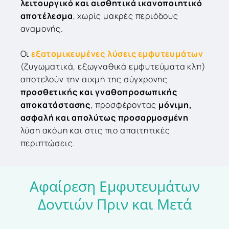
λειτουργικό και αισθητικά ικανοποιητικό
αποτέλεσμα
, χωρίς μακρές περιόδους
αναμονής.
Οι
εξατομικευμένες λύσεις εμφυτευμάτων
(ζυγωματικά, εξωγναθικά εμφυτεύματα κλπ)
αποτελούν την αιχμή της σύγχρονης
προσθετικής και γναθοπροσωπικής
αποκατάστασης
, προσφέροντας
μόνιμη,
ασφαλή και απολύτως προσαρμοσμένη
λύση ακόμη και στις πιο απαιτητικές
περιπτώσεις.
Αφαίρεση
Εμφυτευμάτων
Δοντιών
Πριν
και
Μετά