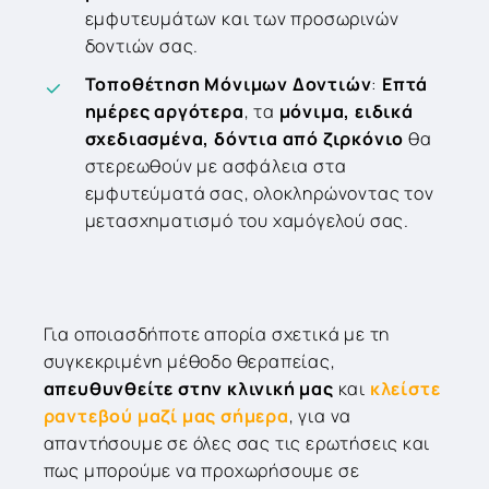
εμφυτευμάτων και των προσωρινών
δοντιών σας.
Τοποθέτηση Μόνιμων Δοντιών
:
Επτά
ημέρες αργότερα
, τα
μόνιμα, ειδικά
σχεδιασμένα, δόντια από ζιρκόνιο
θα
στερεωθούν με ασφάλεια στα
εμφυτεύματά σας, ολοκληρώνοντας τον
μετασχηματισμό του χαμόγελού σας.
Για οποιασδήποτε απορία σχετικά με τη
συγκεκριμένη μέθοδο θεραπείας,
απευθυνθείτε στην κλινική μας
και
κλείστε
ραντεβού μαζί μας
σήμερα
, για να
απαντήσουμε σε όλες σας τις ερωτήσεις και
πως μπορούμε να προχωρήσουμε σε