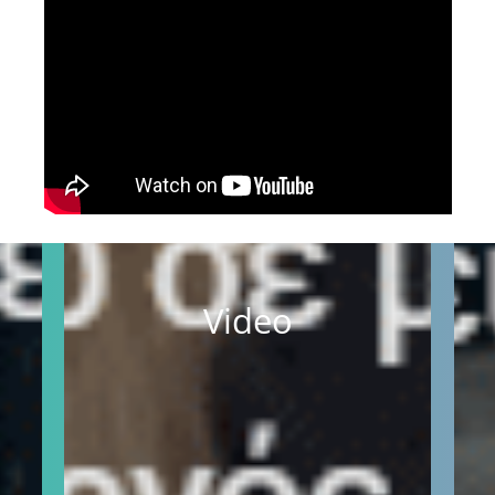
Video