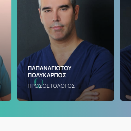
ΠΑΠΑΝΑΓΙΩΤΟΥ
ΠΟΛΥΚΑΡΠΟΣ
ΠΡΟΣΘΕΤΟΛΟΓΟΣ