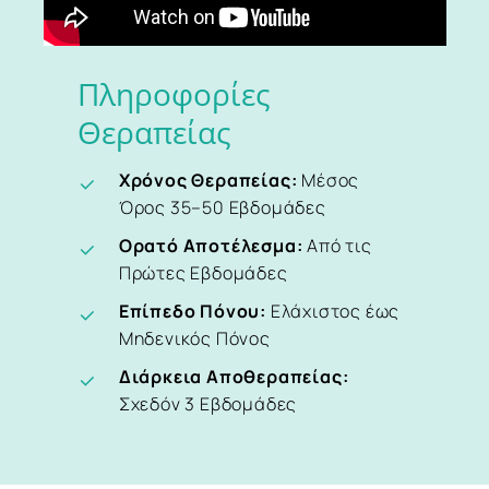
Πληροφορίες
Θεραπείας
Χρόνος Θεραπείας:
Μέσος
Όρος 35–50 Εβδομάδες
Ορατό Αποτέλεσμα:
Από τις
Πρώτες Εβδομάδες
Επίπεδο Πόνου:
Ελάχιστος έως
Μηδενικός Πόνος
Διάρκεια Αποθεραπείας:
Σχεδόν 3 Εβδομάδες