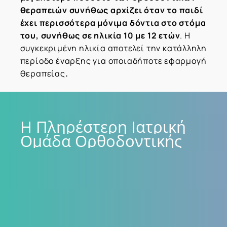
θεραπειών συνήθως αρχίζει όταν το παιδί
έχει περισσότερα μόνιμα δόντια στο στόμα
του, συνήθως σε ηλικία 10 με 12 ετών
. Η
συγκεκριμένη ηλικία αποτελεί την κατάλληλη
περίοδο έναρξης για οποιαδήποτε εφαρμογή
θεραπείας
.
Η
Πληρέστερη
Ιατρική
Ομάδα
Ορθοδοντικής