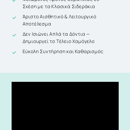
Σχέση με τα Κλασικά Σιδεράκια
Άριστο Αισθητικό & Λειτουργικό
Αποτέλεσμα
Δεν Ισιώνει Απλά τα Δόντια —
Δημιουργεί το Τέλειο Χαμόγελο
Εύκολη Συντήρηση και Καθαρισμός