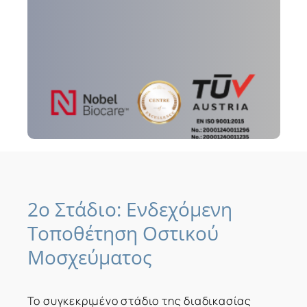
2ο
Στάδιο:
Ενδεχόμενη
Τοποθέτηση
Οστικού
Μοσχεύματος
Το συγκεκριμένο στάδιο της διαδικασίας