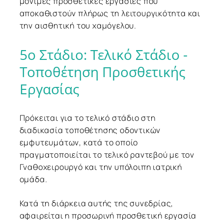
μόνιμες προσθετικές εργασίες που
αποκαθιστούν πλήρως τη λειτουργικότητα και
την αισθητική του χαμόγελου.
5ο
Στάδιο:
Τελικό
Στάδιο
-
Τοποθέτηση
Προσθετικής
Εργασίας
Πρόκειται για το τελικό στάδιο στη
διαδικασία τοποθέτησης οδοντικών
εμφυτευμάτων, κατά το οποίο
πραγματοποιείται το τελικό ραντεβού με τον
Γναθοχειρουργό και την υπόλοιπη ιατρική
ομάδα.
Κατά τη διάρκεια αυτής της συνεδρίας,
αφαιρείται η προσωρινή προσθετική εργασία