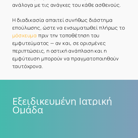
ανάλογα με τις ανάγκες του κάθε ασθενούς.
Η διαδικασία απαιτεί συνήθως διάστημα
επούλωσης, ώστε να ενσωματωθεί πλήρως το
μόσχευμα
πριν την τοποθέτηση του
εμφυτεύματος — αν και, σε ορισμένες
περιπτώσεις, η οστική ανάπλαση και η
εμφύτευση μπορούν να πραγματοποιηθούν
ταυτόχρονα.
Εξειδικευμένη
Ιατρική
Ομάδα