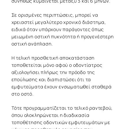
συνήθως κυμαίνεται μεταξύ 3 και 6 μηνών.
Σε ορισμένες περιπτώσεις, μπορεί να
χρειαστεί μεγαλύτερο χρονικό διάστημα,
ειδικά όταν υπάρχουν παράγοντες όπως
μειωμένη οστική πυκνότητα ή προγενέστερη
οστική ανάπλαση.
Η τελική προσθετική αποκατάσταση
τοποθετείται μόνο αφού ο οδοντίατρος
αξιολογήσει πλήρως την πρόοδο της
επούλωσης και διαπιστώσει ότι τα
εμφυτεύματα έχουν ενσωματωθεί σταθερά
στο οστό.
Τότε προγραμματίζεται το τελικό ραντεβού,
όπου ολοκληρώνεται η διαδικασία
τοποθέτησης οδοντικών εμφυτευμάτων με