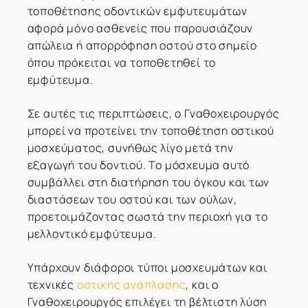
τοποθέτησης οδοντικών εμφυτευμάτων
αφορά μόνο ασθενείς που παρουσιάζουν
απώλεια ή απορρόφηση οστού στο σημείο
όπου πρόκειται να τοποθετηθεί το
εμφύτευμα.
Σε αυτές τις περιπτώσεις, ο Γναθοχειρουργός
μπορεί να προτείνει την τοποθέτηση οστικού
μοσχεύματος, συνήθως λίγο μετά την
εξαγωγή του δοντιού. Το μόσχευμα αυτό
συμβάλλει στη διατήρηση του όγκου και των
διαστάσεων του οστού και των ούλων,
προετοιμάζοντας σωστά την περιοχή για το
μελλοντικό εμφύτευμα.
Υπάρχουν διάφοροι τύποι μοσχευμάτων και
τεχνικές
οστικής ανάπλασης
, και ο
Γναθοχειρουργός επιλέγει τη βέλτιστη λύση