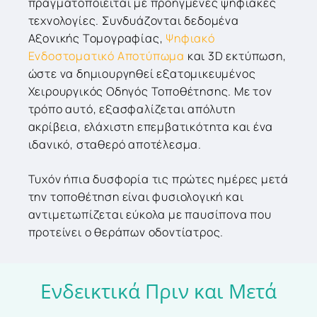
πραγματοποιείται με προηγμένες ψηφιακές
τεχνολογίες. Συνδυάζονται δεδομένα
Αξονικής Τομογραφίας,
Ψηφιακό
Ενδοστοματικό Αποτύπωμα
και 3D εκτύπωση,
ώστε να δημιουργηθεί εξατομικευμένος
Χειρουργικός Οδηγός Τοποθέτησης. Με τον
τρόπο αυτό, εξασφαλίζεται απόλυτη
ακρίβεια, ελάχιστη επεμβατικότητα και ένα
ιδανικό, σταθερό αποτέλεσμα.
Τυχόν ήπια δυσφορία τις πρώτες ημέρες μετά
την τοποθέτηση είναι φυσιολογική και
αντιμετωπίζεται εύκολα με παυσίπονα που
προτείνει ο θεράπων οδοντίατρος.
Ενδεικτικά
Πριν
και
Μετά