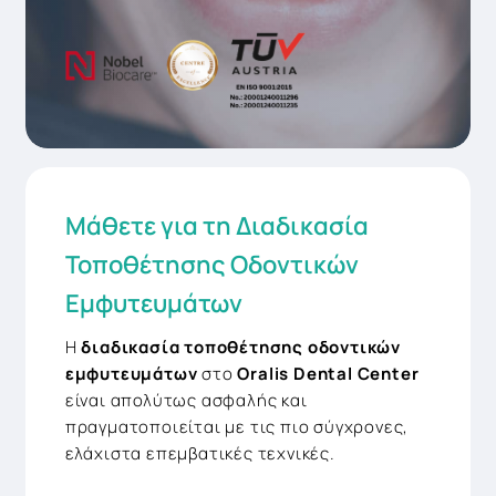
Μάθετε για τη Διαδικασία
Τοποθέτησης Οδοντικών
Εμφυτευμάτων
Η
διαδικασία τοποθέτησης οδοντικών
εμφυτευμάτων
στο
Oralis Dental Center
είναι απολύτως ασφαλής και
πραγματοποιείται με τις πιο σύγχρονες,
ελάχιστα επεμβατικές τεχνικές.