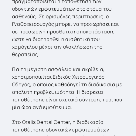
πραγματοποιείται η τοποθέτηση των
οδοντικών εμφυτευμάτων στο στόμα του
ασθενούς. Σε ορισμένες περιπτώσεις, ο
Γναθοχειρουργός μπορεί να προχωρήσει και
σε προσωρινή προσθετική αποκατάσταση,
ώστε να διατηρηθεί η αισθητική του
χαμόγελου μέχρι την ολοκλήρωση της
θεραπείας.
Για τη μέγιστη ασφάλεια και ακρίβεια,
χρησιμοποιείται Ειδικός Χειρουργικός
Οδηγός, ο οποίος καθοδηγεί τη διαδικασία με
απόλυτη προβλεψιμότητα. Η διάρκεια
τοποθέτησης είναι σχετικά σύντομη, περίπου
μία ώρα ανά εμφύτευμα.
Στο Oralis Dental Center, η διαδικασία
τοποθέτησης οδοντικών εμφυτευμάτων