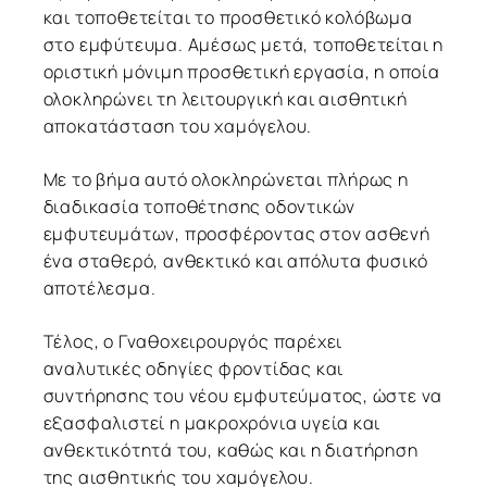
και τοποθετείται το προσθετικό κολόβωμα
στο εμφύτευμα. Αμέσως μετά, τοποθετείται η
οριστική μόνιμη προσθετική εργασία, η οποία
ολοκληρώνει τη λειτουργική και αισθητική
αποκατάσταση του χαμόγελου.
Με το βήμα αυτό ολοκληρώνεται πλήρως η
διαδικασία τοποθέτησης οδοντικών
εμφυτευμάτων, προσφέροντας στον ασθενή
ένα σταθερό, ανθεκτικό και απόλυτα φυσικό
αποτέλεσμα.
Τέλος, ο Γναθοχειρουργός παρέχει
αναλυτικές οδηγίες φροντίδας και
συντήρησης του νέου εμφυτεύματος, ώστε να
εξασφαλιστεί η μακροχρόνια υγεία και
ανθεκτικότητά του, καθώς και η διατήρηση
της αισθητικής του χαμόγελου.