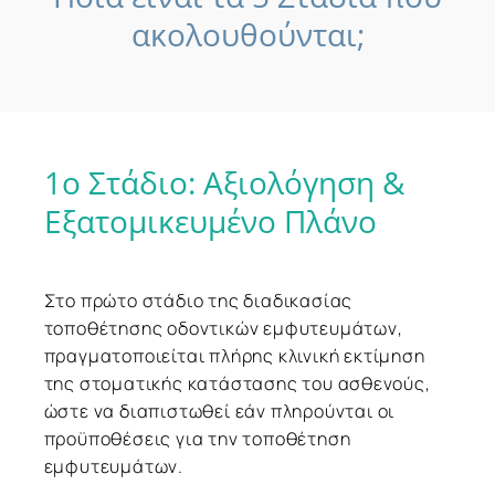
ακολουθούνται;
1ο
Στάδιο:
Αξιολόγηση
&
Εξατομικευμένο
Πλάνο
Στο πρώτο στάδιο της διαδικασίας
τοποθέτησης οδοντικών εμφυτευμάτων,
πραγματοποιείται πλήρης κλινική εκτίμηση
της στοματικής κατάστασης του ασθενούς,
ώστε να διαπιστωθεί εάν πληρούνται οι
προϋποθέσεις για την τοποθέτηση
εμφυτευμάτων.