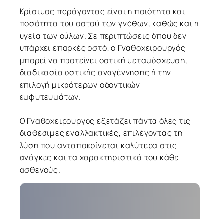
Κρίσιμος παράγοντας είναι η ποιότητα και
ποσότητα του οστού των γνάθων, καθώς και η
υγεία των ούλων. Σε περιπτώσεις όπου δεν
υπάρχει επαρκές οστό, ο Γναθοχειρουργός
μπορεί να προτείνει οστική μεταμόσχευση,
διαδικασία οστικής αναγέννησης ή την
επιλογή μικρότερων οδοντικών
εμφυτευμάτων.
Ο Γναθοχειρουργός εξετάζει πάντα όλες τις
διαθέσιμες εναλλακτικές, επιλέγοντας τη
λύση που ανταποκρίνεται καλύτερα στις
ανάγκες και τα χαρακτηριστικά του κάθε
ασθενούς.