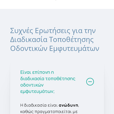
Συχνές
Ερωτήσεις
για
την
Διαδικασία
Τοποθέτησης
Οδοντικών
Εμφυτευμάτων
Είναι επίπονη η
διαδικασία τοποθέτησης
οδοντικών
εμφυτευμάτων;
Η διαδικασία είναι
ανώδυνη
,
καθώς πραγματοποιείται με