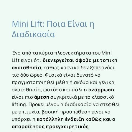
Mini
Lift:
Ποια
Είναι
η
Διαδικασία
Ένα από τα κύρια πλεονεκτήματα του Mini
Lift είναι ότι
διενεργείται άφοβα με τοπική
αναισθησία
, καθώς χρονικά δεν ξεπερνάει
τις δύο ώρες. Φυσικά είναι δυνατό να
πραγματοποιηθεί μέθη ή ακόμα και γενική
αναισθησία, ωστόσο και πάλι η
ανάρρωση
είναι πιο
άμεση
συγκριτικά με το κλασσικό
lifting. Προκειμένου η διαδικασία να στεφθεί
με επιτυχία, βασική προϋπόθεση είναι να
υπάρχει η
κατάλληλη ένδειξη καθώς και ο
απαραίτητος προεγχειρητικός