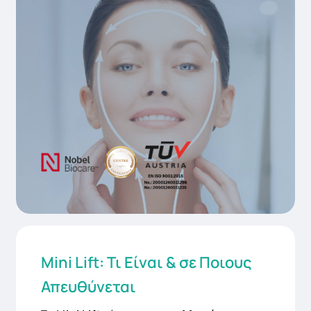
Mini Lift: Τι Είναι & σε Ποιους
Απευθύνεται