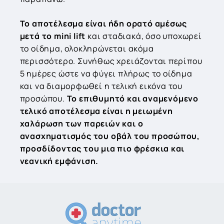
Το αποτέλεσμα είναι ήδη ορατό αμέσως
μετά το mini lift
και σταδιακά, όσο υποχωρεί
το οίδημα, ολοκληρώνεται ακόμα
περισσότερο. Συνήθως χρειάζονται περίπου
5 ημέρες ώστε να φύγει πλήρως το οίδημα
και να διαμορφωθεί η τελική εικόνα του
προσώπου.
Το επιθυμητό και αναμενόμενο
τελικό αποτέλεσμα είναι η μειωμένη
χαλάρωση των παρειών και ο
ανασχηματισμός του οβάλ του προσώπου,
προσδίδοντας του μια πιο φρέσκια και
νεανική εμφάνιση.