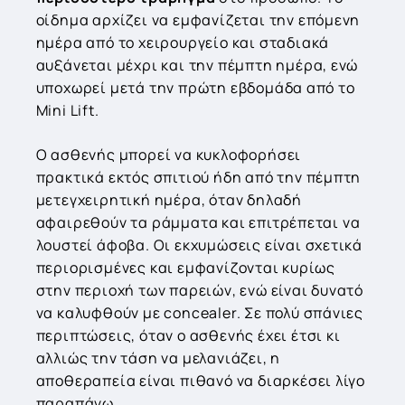
οίδημα αρχίζει να εμφανίζεται την επόμενη
ημέρα από το χειρουργείο και σταδιακά
αυξάνεται μέχρι και την πέμπτη ημέρα, ενώ
υποχωρεί μετά την πρώτη εβδομάδα από το
Mini Lift.
Ο ασθενής μπορεί να κυκλοφορήσει
πρακτικά εκτός σπιτιού ήδη από την πέμπτη
μετεγχειρητική ημέρα, όταν δηλαδή
αφαιρεθούν τα ράμματα και επιτρέπεται να
λουστεί άφοβα. Οι εκχυμώσεις είναι σχετικά
περιορισμένες και εμφανίζονται κυρίως
στην περιοχή των παρειών, ενώ είναι δυνατό
να καλυφθούν με concealer. Σε πολύ σπάνιες
περιπτώσεις, όταν ο ασθενής έχει έτσι κι
αλλιώς την τάση να μελανιάζει, η
αποθεραπεία είναι πιθανό να διαρκέσει λίγο
παραπάνω.