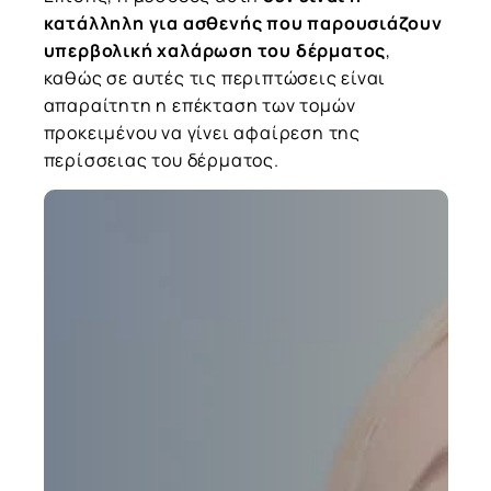
κατάλληλη για ασθενής που παρουσιάζουν
υπερβολική χαλάρωση του δέρματος
,
καθώς σε αυτές τις περιπτώσεις είναι
απαραίτητη η επέκταση των τομών
προκειμένου να γίνει αφαίρεση της
περίσσειας του δέρματος.