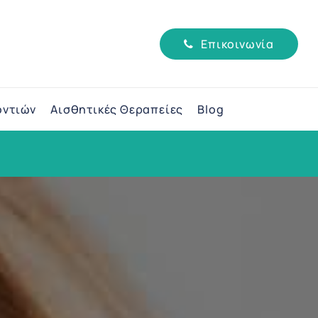
Επικοινωνία
οντιών
Αισθητικές Θεραπείες
Blog