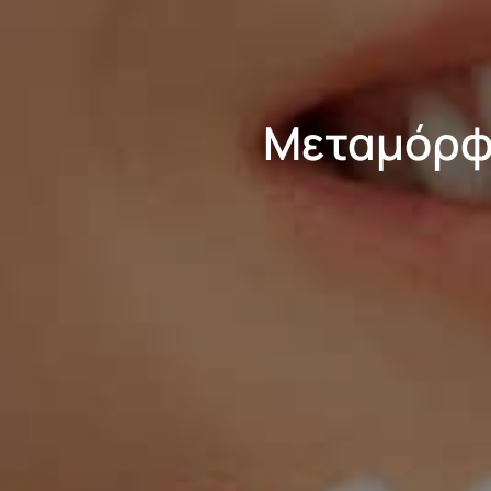
Μεταμόρφ