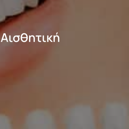
Αισθητική