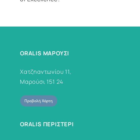
ORALIS ΜΑΡΟΥΣΙ
Χατζηαντωνίου 11,
Μαρούσι 151 24
Προβολή Χάρτη
ORALIS ΠΕΡΙΣΤΕΡΙ