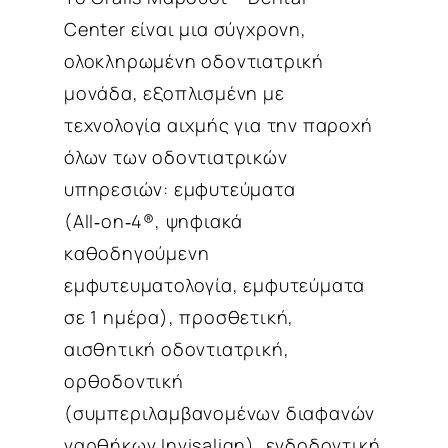
Center είναι μια σύγχρονη,
ολοκληρωμένη οδοντιατρική
μονάδα, εξοπλισμένη με
τεχνολογία αιχμής για την παροχή
όλων των οδοντιατρικών
υπηρεσιών: εμφυτεύματα
(All‑on‑4®, ψηφιακά
καθοδηγούμενη
εμφυτευματολογία, εμφυτεύματα
σε 1 ημέρα), προσθετική,
αισθητική οδοντιατρική,
ορθοδοντική
(συμπεριλαμβανομένων διαφανών
ναρθήκων Invisalign), ενδοδοντική