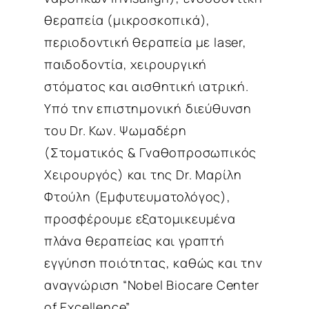
θεραπεία (μικροσκοπικά),
περιοδοντική θεραπεία με laser,
παιδοδοντία, χειρουργική
στόματος και αισθητική ιατρική.
Υπό την επιστημονική διεύθυνση
του Dr. Κων. Ψωμαδέρη
(Στοματικός & Γναθοπροσωπικός
Χειρουργός) και της Dr. Μαρίλη
Φτούλη (Εμφυτευματολόγος),
προσφέρουμε εξατομικευμένα
πλάνα θεραπείας και γραπτή
εγγύηση ποιότητας, καθώς και την
αναγνώριση “Nobel Biocare Center
of Excellence”.