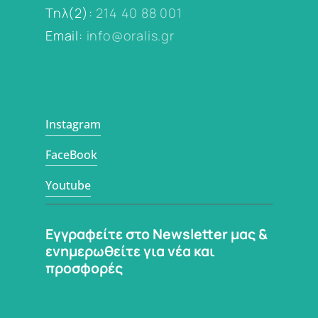
Τηλ(2):
214 40 88 001
Email:
info@oralis.gr
Instagram
FaceBook
Youtube
Εγγραφείτε στο Newsletter μας &
ενημερωθείτε για νέα και
προσφορές